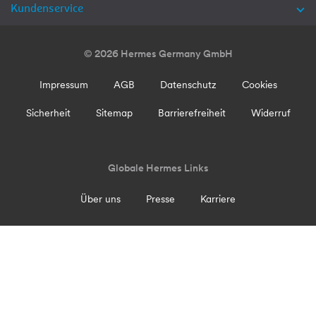
Kundenservice
© 2026 Hermes Germany GmbH
Impressum
AGB
Datenschutz
Cookies
Sicherheit
Sitemap
Barrierefreiheit
Widerruf
Globale Hermes Links
Über uns
Presse
Karriere