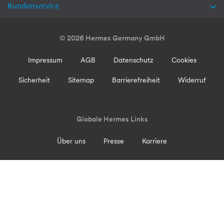
Kundenservice
© 2026 Hermes Germany GmbH
Impressum
AGB
Datenschutz
Cookies
Sicherheit
Sitemap
Barrierefreiheit
Widerruf
Globale Hermes Links
Über uns
Presse
Karriere