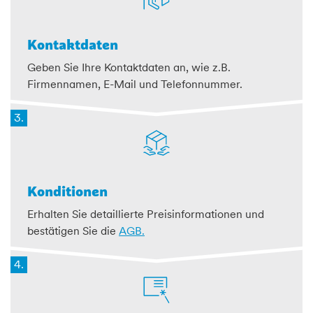
Kontaktdaten
Geben Sie Ihre Kontaktdaten an, wie z.B.
Firmennamen, E-Mail und Telefonnummer.
3.
Konditionen
Erhalten Sie detaillierte Preisinformationen und
bestätigen Sie die
AGB.
4.