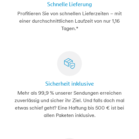
Schnelle Lieferung
Profitieren Sie von schnellen Lieferzeiten – mit
einer durchschnittlichen Laufzeit von nur 1,16
Tagen.*
Sicherheit inklusive
Mehr als 99,9 % unserer Sendungen erreichen
zuverlässig und sicher ihr Ziel. Und falls doch mal
etwas schief geht? Eine Haftung bis 500 € ist bei
allen Paketen inklusive.