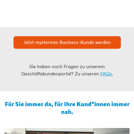
Jetzt myHermes Business-Kunde werden
Sie haben noch Fragen zu unserem
Geschäftskundenportal? Zu unseren
FAQs.
Für Sie immer da, für Ihre Kund*innen immer
nah.