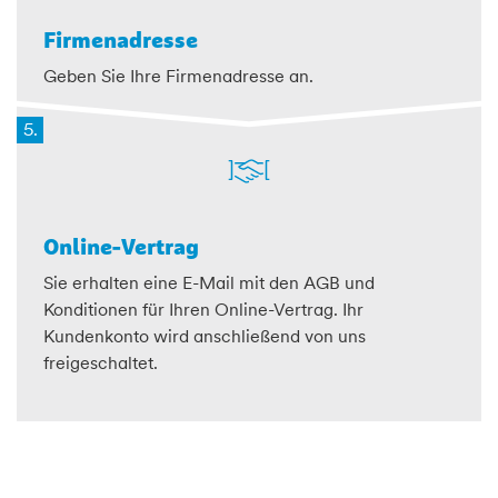
Firmenadresse
Geben Sie Ihre Firmenadresse an.
5.
Online-Vertrag
Sie erhalten eine E-Mail mit den AGB und
Konditionen für Ihren Online-Vertrag. Ihr
Kundenkonto wird anschließend von uns
freigeschaltet.