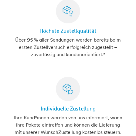
Höchste Zustellqualität
Über 95 % aller Sendungen werden bereits beim
ersten Zustellversuch erfolgreich zugestellt –
zuverlässig und kundenorientiert.*
Individuelle Zustellung
Ihre Kund*innen werden von uns informiert, wann
ihre Pakete eintreffen und können die Lieferung
mit unserer WunschZustellung kostenlos steuern.