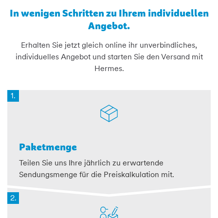
In wenigen Schritten zu Ihrem individuellen
Angebot.
Erhalten Sie jetzt gleich online ihr unverbindliches,
individuelles Angebot und starten Sie den Versand mit
Hermes.
1.
Paketmenge
Teilen Sie uns Ihre jährlich zu erwartende
Sendungsmenge für die Preiskalkulation mit.
2.