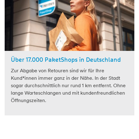
Über 17.000 PaketShops in Deutschland
Zur Abgabe von Retouren sind wir für Ihre
Kund*innen immer ganz in der Nähe. In der Stadt
sogar durchschnittlich nur rund 1 km entfernt. Ohne
lange Warteschlangen und mit kundenfreundlichen
Öffnungszeiten.