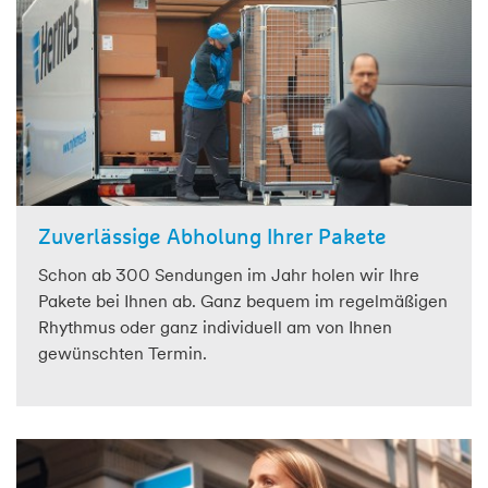
Zuverlässige Abholung Ihrer Pakete
Schon ab 300 Sendungen im Jahr holen wir Ihre
Pakete bei Ihnen ab. Ganz bequem im regelmäßigen
Rhythmus oder ganz individuell am von Ihnen
gewünschten Termin.