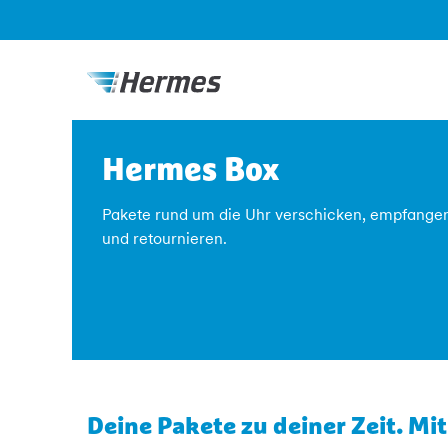
Hermes Box
Pakete rund um die Uhr verschicken, empfange
und retournieren.
Deine Pakete zu deiner Zeit. Mi