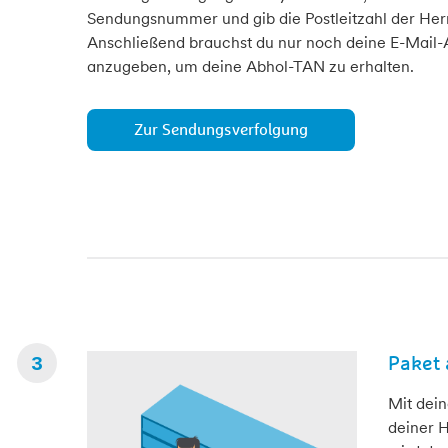
Sendungsnummer und gib die Postleitzahl der He
Anschließend brauchst du nur noch deine E-Mail-
anzugeben, um deine Abhol-TAN zu erhalten.
Zur Sendungsverfolgung
Paket
Mit dei
deiner 