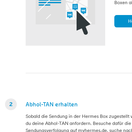
Boxen al
H
Abhol-TAN erhalten
Sobald die Sendung in der Hermes Box zugestellt 
du deine Abhol-TAN anfordern. Besuche dafür die
Sendungsverfolgung auf myhermes.de, suche nac