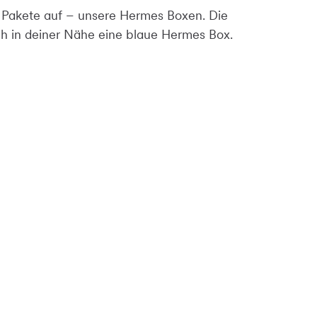
 Pakete auf – unsere Hermes Boxen. Die
uch in deiner Nähe eine blaue Hermes Box.