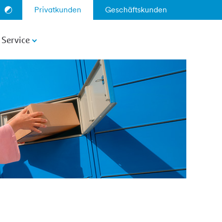
Privatkunden
Geschäftskunden
Service