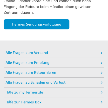
Online-Händler koordiniert und können auch nach
Eingang der Retoure beim Händler einen gewissen
Zeitraum dauern.
Hermes Sendungsverfolgung
Alle Fragen zum Versand
Alle Fragen zum Empfang
Alle Fragen zum Retournieren
Alle Fragen zu Schaden und Verlust
Hilfe zu myHermes.de
Hilfe zur Hermes Box