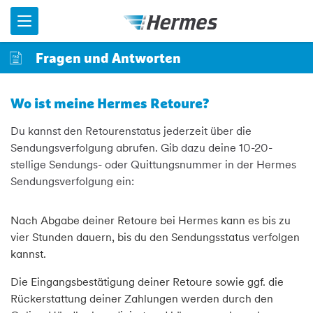
Menü
Fragen und Antworten
Wo ist meine Hermes Retoure?
Du kannst den Retourenstatus jederzeit über die
Sendungsverfolgung abrufen. Gib dazu deine 10-20-
stellige Sendungs- oder Quittungsnummer in der Hermes
Sendungsverfolgung ein:
Nach Abgabe deiner Retoure bei Hermes kann es bis zu
vier Stunden dauern, bis du den Sendungsstatus verfolgen
kannst.
Die Eingangsbestätigung deiner Retoure sowie ggf. die
Rückerstattung deiner Zahlungen werden durch den