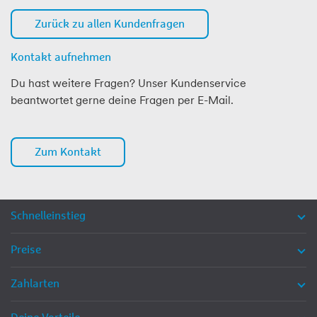
Zurück zu allen Kundenfragen
Kontakt aufnehmen
Du hast weitere Fragen? Unser Kundenservice
beantwortet gerne deine Fragen per E-Mail.
Zum Kontakt
Schnelleinstieg
Preise
Zahlarten