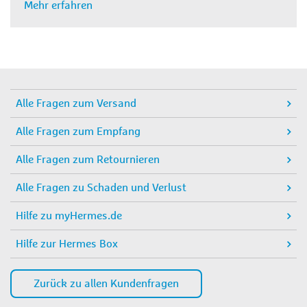
Mehr erfahren
Alle Fragen zum Versand
Alle Fragen zum Empfang
Alle Fragen zum Retournieren
Alle Fragen zu Schaden und Verlust
Hilfe zu myHermes.de
Hilfe zur Hermes Box
Zurück zu allen Kundenfragen