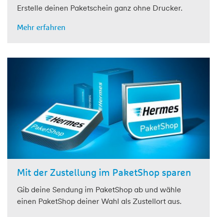
Erstelle deinen Paketschein ganz ohne Drucker.
Mehr erfahren
Mit der Zustellung im PaketShop sparen
Gib deine Sendung im PaketShop ab und wähle
einen PaketShop deiner Wahl als Zustellort aus.