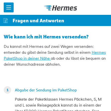
Menü
Fragen und Antworten
Wie kann ich mit Hermes versenden?
Du kannst mit Hermes auf zwei Wegen versenden:
entweder du gibst deine Sendung selbst in einem
Hermes
PaketShop in deiner Nähe
ab oder du lässt sie bequem an
deiner Wunschadresse abholen.
Abgabe der Sendung im PaketShop
Pakete der Paketklassen Hermes Päckchen, S, M
und L sowie Reisegepäck kannst du in einem der