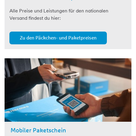
Alle Preise und Leistungen für den nationalen
Versand findest du hier:
Zu den Päckchen- und Paketpreisen
Mobiler Paketschein