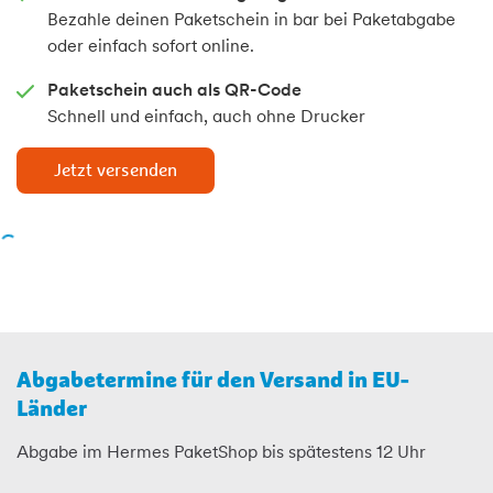
Bezahle deinen Paketschein in bar bei Paketabgabe
oder einfach sofort online.
Paketschein auch als QR-Code
Schnell und einfach, auch ohne Drucker
Jetzt versenden
Abgabetermine für den Versand in EU-
Länder
Abgabe im Hermes PaketShop bis spätestens 12 Uhr