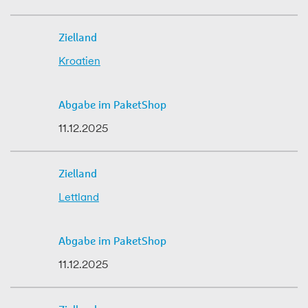
Kroatien
11.12.2025
Lettland
11.12.2025