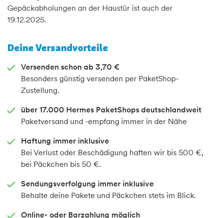
Gepäckabholungen an der Haustür ist auch der
19.12.2025.
Deine Versandvorteile
Versenden schon ab 3,70 €
Besonders günstig versenden per PaketShop-
Zustellung.
über 17.000 Hermes PaketShops deutschlandweit
Paketversand und -empfang immer in der Nähe
Haftung immer inklusive
Bei Verlust oder Beschädigung haften wir bis 500 €,
bei Päckchen bis 50 €.
Sendungsverfolgung immer inklusive
Behalte deine Pakete und Päckchen stets im Blick.
Online- oder Barzahlung möglich