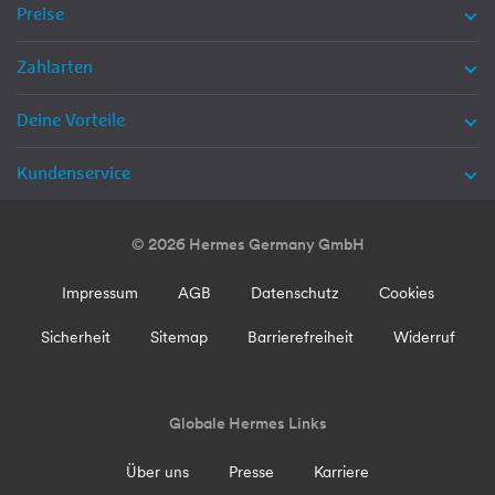
Preise
Zahlarten
Deine Vorteile
Kundenservice
© 2026 Hermes Germany GmbH
Impressum
AGB
Datenschutz
Cookies
Sicherheit
Sitemap
Barrierefreiheit
Widerruf
Globale Hermes Links
Über uns
Presse
Karriere