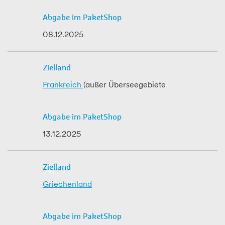
08.12.2025
Frankreich
(außer Überseegebiete
13.12.2025
Griechenland