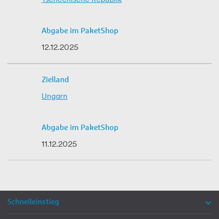
12.12.2025
Ungarn
11.12.2025
Schnelleinstieg