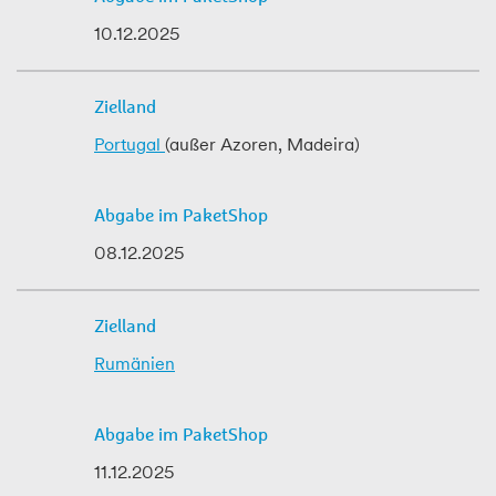
10.12.2025
Portugal
(außer Azoren, Madeira)
08.12.2025
Rumänien
11.12.2025