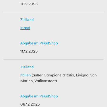
11.12.2025
Irland
11.12.2025
Italien
(außer Campione d’Italia, Livigno, San
Marino, Vatikanstadt)
08.12.2025