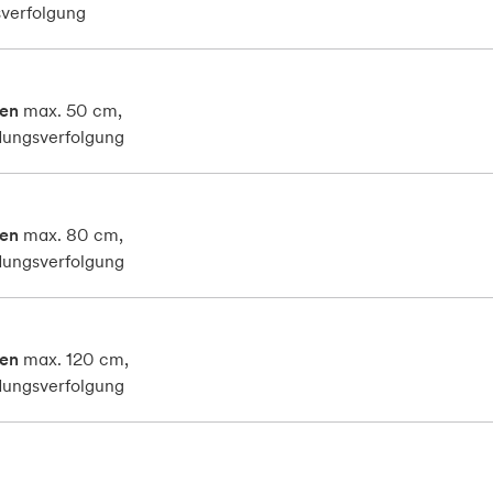
sverfolgung
en
max. 50 cm,
dungsverfolgung
en
max. 80 cm,
dungsverfolgung
en
max. 120 cm,
dungsverfolgung