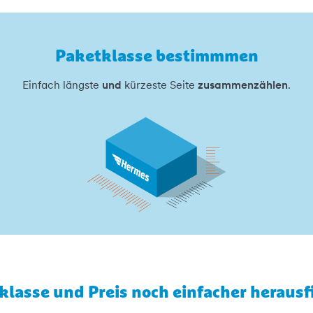
Paketklasse bestimmmen
Einfach längste
und
kürzeste Seite
zusammenzählen
.
klasse und Preis noch einfacher herausf