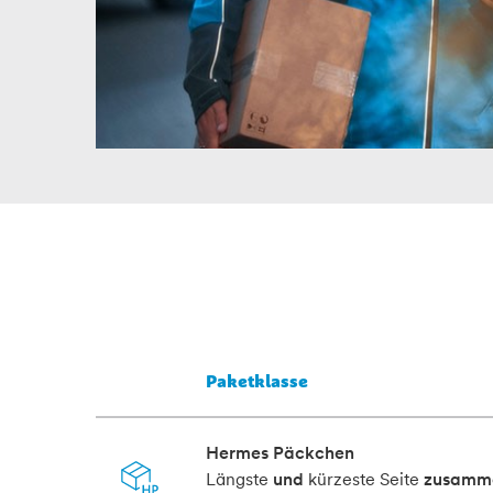
Paketklasse
Hermes Päckchen
Längste
und
kürzeste Seite
zusamm