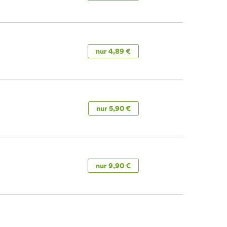
nur 4,89 €
nur 5,90 €
nur 9,90 €