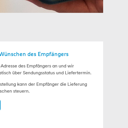
 Wünschen des Empfängers
l-Adresse des Empfängers an und wir
tisch über Sendungsstatus und Liefertermin.
tellung kann der Empfänger die Lieferung
schen steuern.