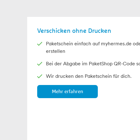
Verschicken ohne Drucken
Paketschein einfach auf myhermes.de od
erstellen
Bei der Abgabe im PaketShop QR-Code s
Wir drucken den Paketschein für dich.
Mehr erfahren