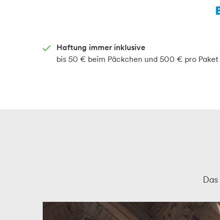
Haftung immer inklusive
bis 50 € beim Päckchen und 500 € pro Paket
Das 