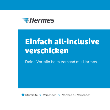
Einfach all-inclusive
verschicken
Deine Vorteile beim Versand mit Hermes.
Startseite
Versenden
Vorteile für Versender