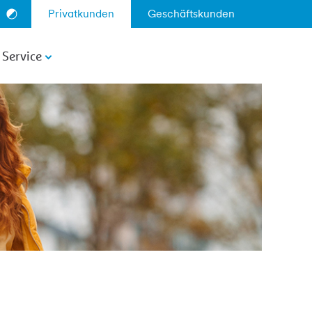
Privatkunden
Geschäftskunden
Service