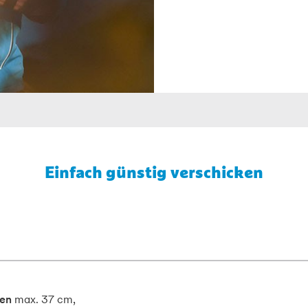
Einfach günstig verschicken
en
max. 37 cm,