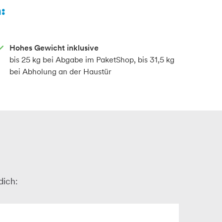
:
Hohes Gewicht inklusive
bis 25 kg bei Abgabe im PaketShop, bis 31,5 kg
bei Abholung an der Haustür
dich: