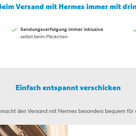
Beim Versand mit Hermes immer mit drin
Sendungsverfolgung immer inklusive
selbst beim Päckchen
Einfach entspannt verschicken
macht den Versand mit Hermes besonders bequem für 