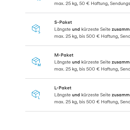
max. 25 kg, 50 € Haftung, Sendung
S-Paket
Längste
und
kürzeste Seite
zusamm
max. 25 kg, bis 500 € Haftung, Sen
M-Paket
Längste
und
kürzeste Seite
zusamm
max. 25 kg, bis 500 € Haftung, Sen
L-Paket
Längste
und
kürzeste Seite
zusamm
max. 25 kg, bis 500 € Haftung, Sen